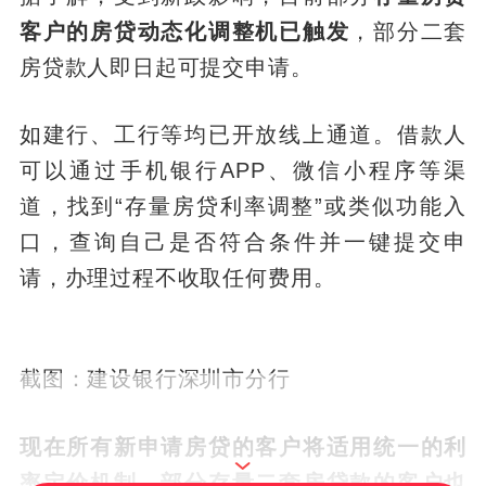
客户的房贷动态化调整机已触发
，部分二套
房贷款人即日起可提交申请。
如建行、工行等均已开放线上通道。借款人
可以通过手机银行APP、微信小程序等渠
道，找到“存量房贷利率调整”或类似功能入
口，查询自己是否符合条件并一键提交申
请，办理过程不收取任何费用。
截图：建设银行深圳市分行
现在所有新申请房贷的客户将适用统一的利
率定价机制，
部分存量二套房贷款的客户也