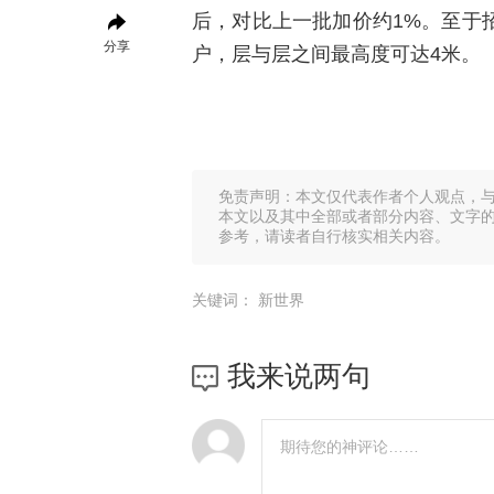
后，对比上一批加价约1%。至于招标
分享
户，层与层之间最高度可达4米。
免责声明：本文仅代表作者个人观点，
本文以及其中全部或者部分内容、文字
参考，请读者自行核实相关内容。
关键词：
新世界
我来说两句