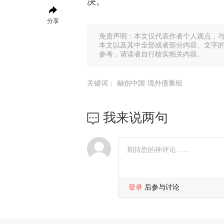
决。
分享
免责声明：本文仅代表作者个人观点，
本文以及其中全部或者部分内容、文字
参考，请读者自行核实相关内容。
关键词：
融创中国
境外债重组
我来说两句
登录
后参与讨论