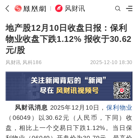
风财讯
地产股12月10日收盘日报：保利
物业收盘下跌1.12% 报收于30.62
元/股
风财讯
风科186
2025-12-10 18:30
风财讯消息
2025年12月10日，
保利物业
（06049）以30.62元（人民币，下同）收
盘，相比上一个交易日下跌1.12%。当日保