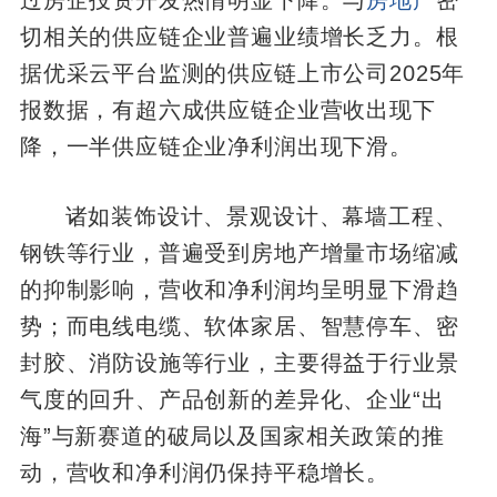
过房企投资开发热情明显下降。与
房地产
密
切相关的供应链企业普遍业绩增长乏力。根
据优采云平台监测的供应链上市公司2025年
报数据，有超六成供应链企业营收出现下
降，一半供应链企业净利润出现下滑。
诸如装饰设计、景观设计、幕墙工程、
钢铁等行业，普遍受到房地产增量市场缩减
的抑制影响，营收和净利润均呈明显下滑趋
势；而电线电缆、软体家居、智慧停车、密
封胶、消防设施等行业，主要得益于行业景
气度的回升、产品创新的差异化、企业“出
海”与新赛道的破局以及国家相关政策的推
动，营收和净利润仍保持平稳增长。