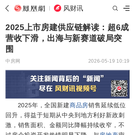
风财讯
2025上市房建供应链解读：超6成
营收下滑，出海与新赛道破局突
围
中房网
2026-05-19 10:19
2025年，全国新建
商品房
销售延续低位
回升，得益于短期从中央到地方利好新政刺
激，销售面积、金额同比降幅持续收窄，不