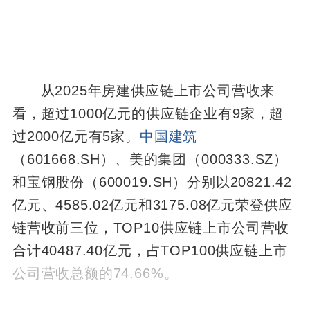
从2025年房建供应链上市公司营收来
看，超过1000亿元的供应链企业有9家，超
过2000亿元有5家。
中国建筑
（601668.SH）、美的集团（000333.SZ）
和宝钢股份（600019.SH）分别以20821.42
亿元、4585.02亿元和3175.08亿元荣登供应
链营收前三位，TOP10供应链上市公司营收
合计40487.40亿元，占TOP100供应链上市
公司营收总额的74.66%。