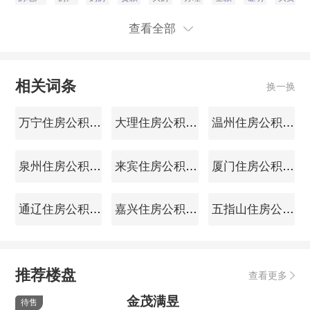
查看全部
相关词条
换一换
万宁住房公积金查询
大理住房公积金查询
温州住房公积金查询
泉州住房公积金查询
来宾住房公积金查询
厦门住房公积金查询
通辽住房公积金查询
嘉兴住房公积金查询
五指山住房公积金查询
推荐楼盘
查看更多
金茂满昱
待售