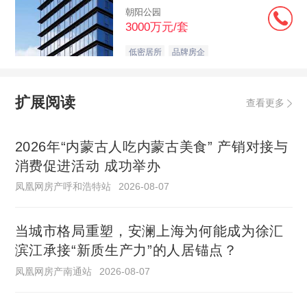
朝阳公园
3000万元/套
低密居所
品牌房企
扩展阅读
查看更多
2026年“内蒙古人吃内蒙古美食” 产销对接与
消费促进活动 成功举办
凤凰网房产呼和浩特站
2026-08-07
当城市格局重塑，安澜上海为何能成为徐汇
滨江承接“新质生产力”的人居锚点？
凤凰网房产南通站
2026-08-07