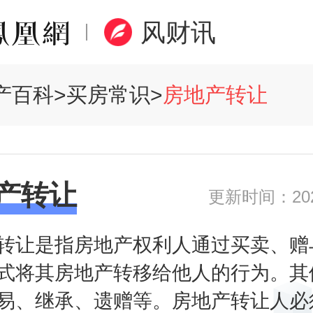
风财讯
产百科
>
买房常识
>
房地产转让
产转让
更新时间：2020
转让是指房地产权利人通过买卖、赠
式将其房地产转移给他人的行为。其
易、继承、遗赠等。房地产转让人必