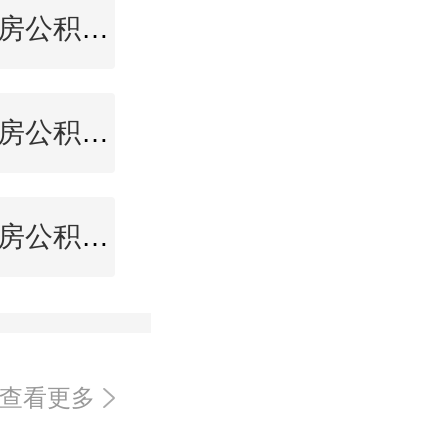
湛江住房公积金查询
如皋住房公积金查询
厦门住房公积金查询
查看更多