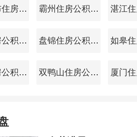
乌兰察布住房公积金查询
霸州住房公积金查询
天水住房公积金查询
盘锦住房公积金查询
唐山住房公积金查询
双鸭山住房公积金查询
盘