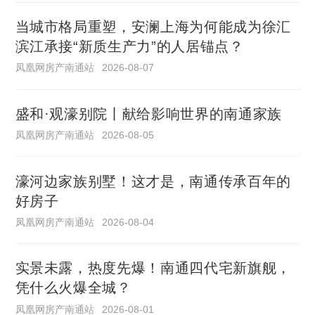
当城市格局重塑，安澜上海为何能成为徐汇
滨江承接“新质生产力”的人居锚点？
凤凰网房产南通站
2026-08-07
盛和·观濠别院丨献给影响世界的南通家族
凤凰网房产南通站
2026-08-05
濠河边家族别墅！这才是，南通传承百年的
好房子
凤凰网房产南通站
2026-08-04
实景未露，热度先爆！南通四代宅新旗舰，
凭什么火爆全城？
凤凰网房产南通站
2026-08-01