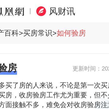
风财讯
产百科
>
买房常识
>
如何验房
验房
更新时间：2020
多买了房的人来说，不论是第一次买
买房，收房验房工作尤为重要，但不
方面接触不多，难免会对收房验房注