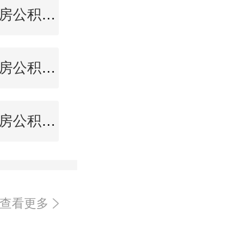
周口住房公积金查询
宜宾住房公积金查询
三亚住房公积金查询
查看更多