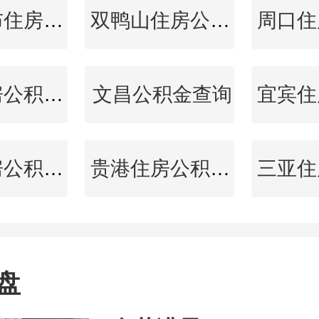
乌兰察布住房公积金查询
双鸭山住房公积金查询
莱芜住房公积金查询
文昌公积金查询
乌海住房公积金查询
贵港住房公积金查询
盘