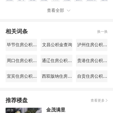
查看全部
相关词条
换一换
毕节住房公积金查询
文昌公积金查询
泸州住房公积金查询
周口住房公积金查询
通辽住房公积金查询
贵港住房公积金查询
宜宾住房公积金查询
西双版纳住房公积金查询
自贡住房公积金查询
推荐楼盘
查看更多
金茂满昱
待售