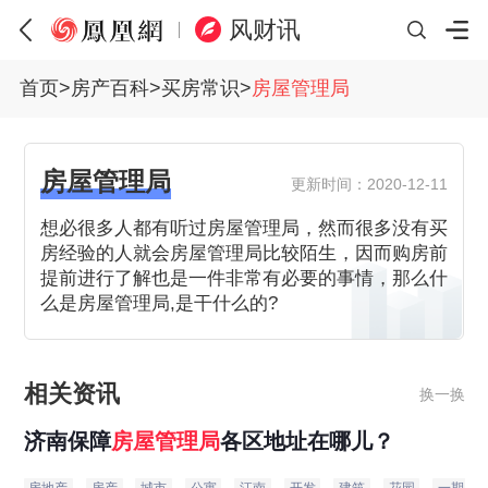
风财讯
首页
>
房产百科
>
买房常识
>
房屋管理局
房屋管理局
更新时间：2020-12-11
想必很多人都有听过房屋管理局，然而很多没有买
房经验的人就会房屋管理局比较陌生，因而购房前
提前进行了解也是一件非常有必要的事情，那么什
么是房屋管理局,是干什么的?
相关资讯
换一换
济南保障
房屋
管理局
各区地址在哪儿？