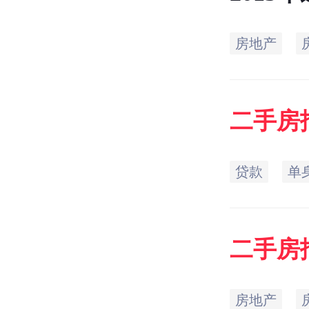
房地产
二手房
贷款
单
二手房
房地产