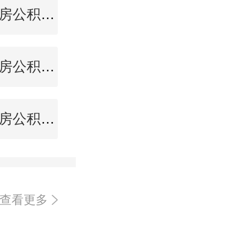
唐山住房公积金查询
上海住房公积金查询
泰州住房公积金查询
查看更多