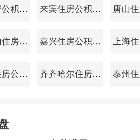
忻州住房公积金查询
来宾住房公积金查询
西双版纳住房公积金查询
嘉兴住房公积金查询
双鸭山住房公积金查询
齐齐哈尔住房公积金查询
盘