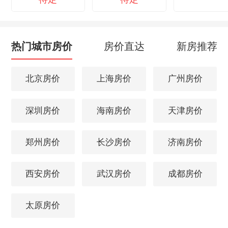
热门城市房价
房价直达
新房推荐
北京房价
上海房价
广州房价
深圳房价
海南房价
天津房价
郑州房价
长沙房价
济南房价
西安房价
武汉房价
成都房价
太原房价