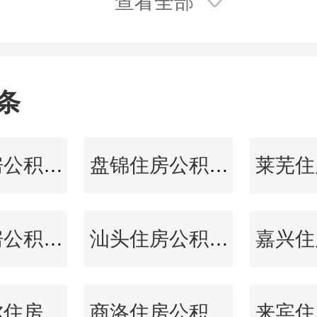
查看全部
条
霸州住房公积金查询
盘锦住房公积金查询
延边住房公积金查询
汕头住房公积金查询
齐齐哈尔住房公积金查询
商洛住房公积金查询