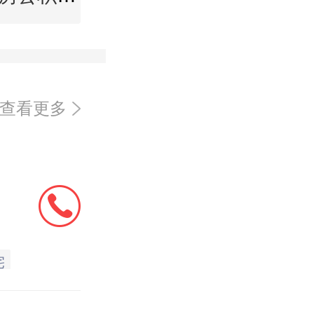
查看更多
宅