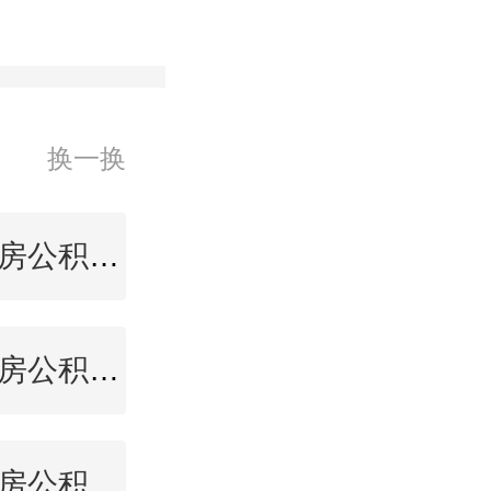
换一换
莱芜住房公积金查询
嘉兴住房公积金查询
来宾住房公积金查询