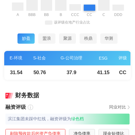
妙盈
盟浪
聚源
秩鼎
华测
E-环境
S-社会
G-公司治理
评级
ESG
31.54
50.76
37.9
41.15
CC
财务数据
融资评级
同业对比
滨江集团未踩中红线，融资评级为
绿⾊档
剔除预收款后的资产负债率
净负债率
现金短债比