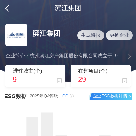
滨江集团
滨江集团
生成海报
更换企业
企业简介：杭州滨江房产集团股份有限公司成立于1992年,具有建设部一级开发资质,全国民营企业500强,中国房地产企业50强,长三角房地产领军企业。公司秉承“创造生活,建筑家”的专业理念,形成了“品牌为基础、战略为导向、品质为中心、精干高效为手段”的企业核心竞争力。2008年5月29日在深圳成功上市,成为该年度唯一一家国内A股IPO上市的房地产企业,股票代码为002244。
进驻城市(个)
在售项目(个)
9
29
ESG数据
企业ESG数据详情
2025年Q4评级：
CC