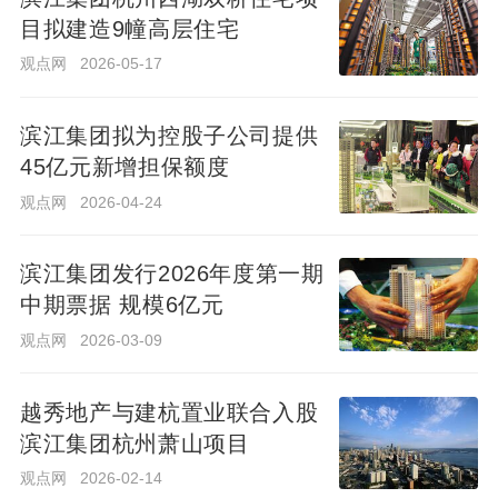
目拟建造9幢高层住宅
观点网
2026-05-17
观点网
2026-05-17
滨江集团拟为控股子公司提供
45亿元新增担保额度
滨江集团拟为控股子公司提供
45亿元新增担保额度
观点网
2026-04-24
观点网
2026-04-24
滨江集团发行2026年度第一期
中期票据 规模6亿元
滨江集团发行2026年度第一期
中期票据 规模6亿元
观点网
2026-03-09
观点网
2026-03-09
越秀地产与建杭置业联合入股
滨江集团杭州萧山项目
越秀地产与建杭置业联合入股
滨江集团杭州萧山项目
观点网
2026-02-14
观点网
2026-02-14