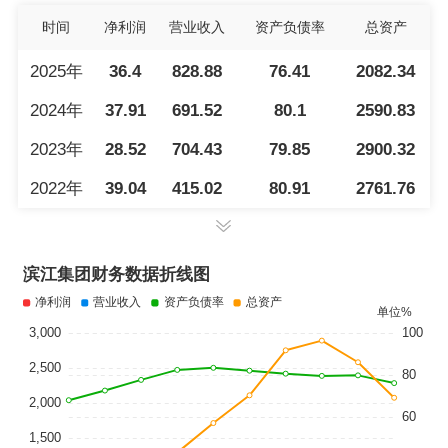
时间
净利润
营业收入
资产负债率
总资产
2025年
36.4
828.88
76.41
2082.34
2024年
37.91
691.52
80.1
2590.83
2023年
28.52
704.43
79.85
2900.32
2022年
39.04
415.02
80.91
2761.76