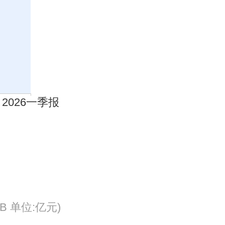
B 单位:亿元)