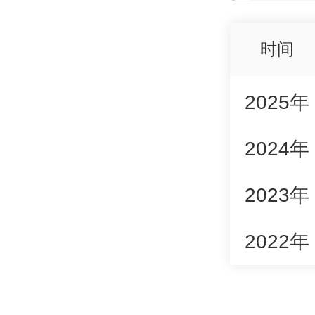
时间
2025年
2024年
2023年
2022年