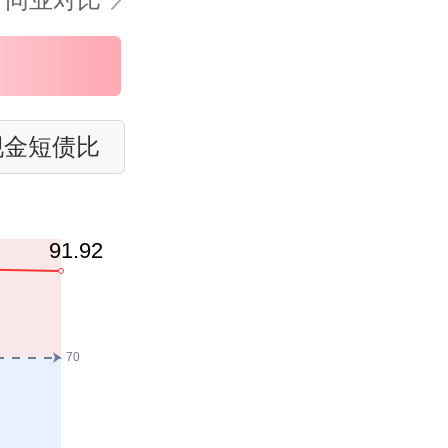
现金短债比