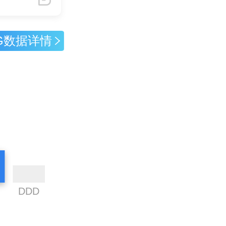
G数据详情