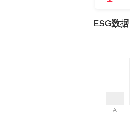
ESG数据