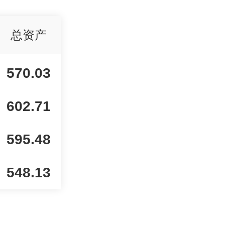
总资产
570.03
602.71
595.48
548.13